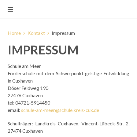
Home
Kontakt
Impressum
IMPRESSUM
Schule am Meer
Förderschule mit dem Schwerpunkt geistige Entwicklung
in Cuxhaven
Döser Feldweg 190
27476 Cuxhaven
tel: 04721-5914450
email:
schule-am-meer@schule.kreis-cux.de
Schulträger: Landkreis Cuxhaven, Vincent-Lübeck-Str. 2,
27474 Cuxhaven