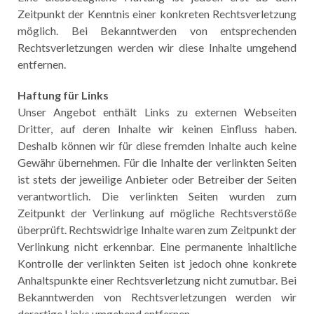
Zeitpunkt der Kenntnis einer konkreten Rechtsverletzung
möglich. Bei Bekanntwerden von entsprechenden
Rechtsverletzungen werden wir diese Inhalte umgehend
entfernen.
Haftung für Links
Unser Angebot enthält Links zu externen Webseiten
Dritter, auf deren Inhalte wir keinen Einfluss haben.
Deshalb können wir für diese fremden Inhalte auch keine
Gewähr übernehmen. Für die Inhalte der verlinkten Seiten
ist stets der jeweilige Anbieter oder Betreiber der Seiten
verantwortlich. Die verlinkten Seiten wurden zum
Zeitpunkt der Verlinkung auf mögliche Rechtsverstöße
überprüft. Rechtswidrige Inhalte waren zum Zeitpunkt der
Verlinkung nicht erkennbar. Eine permanente inhaltliche
Kontrolle der verlinkten Seiten ist jedoch ohne konkrete
Anhaltspunkte einer Rechtsverletzung nicht zumutbar. Bei
Bekanntwerden von Rechtsverletzungen werden wir
derartige Links umgehend entfernen.