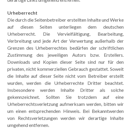
Urheberrecht
Die durch die Seitenbetreiber erstellten Inhalte und Werke
auf diesen Seiten unterliegen dem deutschen
Urheberrecht. Die Vervielfältigung, Bearbeitung,
Verbreitung und jede Art der Verwertung außerhalb der
Grenzen des Urheberrechtes bedürfen der schriftlichen
Zustimmung des jeweiligen Autors bzw. Erstellers.
Downloads und Kopien dieser Seite sind nur für den
privaten, nicht kommerziellen Gebrauch gestattet. Soweit
die Inhalte auf dieser Seite nicht vom Betreiber erstellt
wurden, werden die Urheberrechte Dritter beachtet.
Insbesondere werden Inhalte Dritter als solche
gekennzeichnet. Sollten Sie trotzdem auf eine
Urheberrechtsverletzung aufmerksam werden, bitten wir
um einen entsprechenden Hinweis. Bei Bekanntwerden
von Rechtsverletzungen werden wir derartige Inhalte
umgehend entfernen.