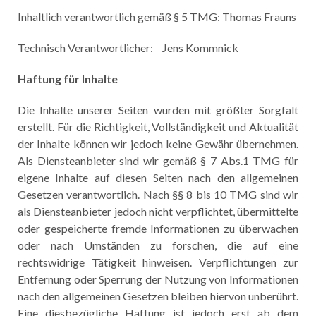
Inhaltlich verantwortlich gemäß § 5 TMG: Thomas Frauns
Technisch Verantwortlicher: Jens Kommnick
Haftung für Inhalte
Die Inhalte unserer Seiten wurden mit größter Sorgfalt
erstellt. Für die Richtigkeit, Vollständigkeit und Aktualität
der Inhalte können wir jedoch keine Gewähr übernehmen.
Als Diensteanbieter sind wir gemäß § 7 Abs.1 TMG für
eigene Inhalte auf diesen Seiten nach den allgemeinen
Gesetzen verantwortlich. Nach §§ 8 bis 10 TMG sind wir
als Diensteanbieter jedoch nicht verpflichtet, übermittelte
oder gespeicherte fremde Informationen zu überwachen
oder nach Umständen zu forschen, die auf eine
rechtswidrige Tätigkeit hinweisen. Verpflichtungen zur
Entfernung oder Sperrung der Nutzung von Informationen
nach den allgemeinen Gesetzen bleiben hiervon unberührt.
Eine diesbezügliche Haftung ist jedoch erst ab dem